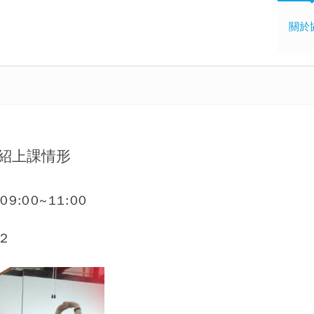
關於
介紹上課情形
:00~11:00
02