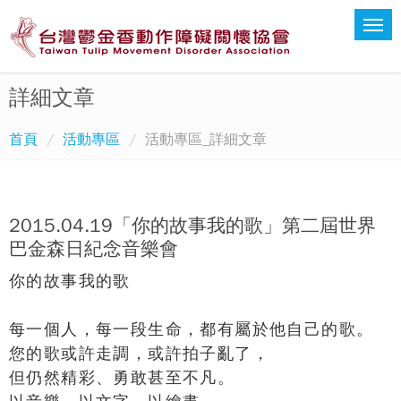
詳細文章
首頁
活動專區
活動專區_詳細文章
2015.04.19「你的故事我的歌」第二屆世界
巴金森日紀念音樂會
你的故事我的歌
每一個人，每一段生命，都有屬於他自己的歌。
您的歌或許走調，或許拍子亂了，
但仍然精彩、勇敢甚至不凡。