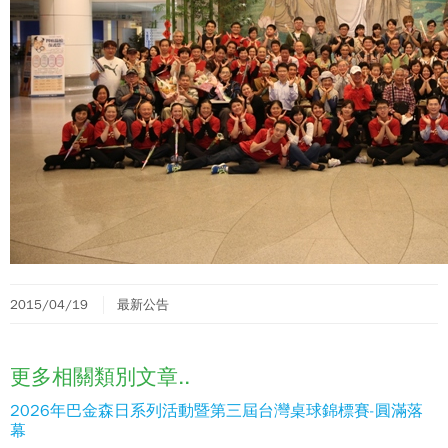
2015/04/19
最新公告
更多相關類別文章..
2026年巴金森日系列活動暨第三屆台灣桌球錦標賽-圓滿落
幕