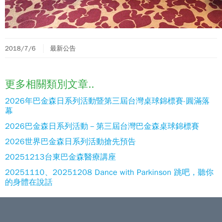
2018/7/6
最新公告
更多相關類別文章..
2026年巴金森日系列活動暨第三屆台灣桌球錦標賽-圓滿落
幕
2026巴金森日系列活動－第三屆台灣巴金森桌球錦標賽
2026世界巴金森日系列活動搶先預告
20251213台東巴金森醫療講座
20251110、20251208 Dance with Parkinson 跳吧，聽你
的身體在說話