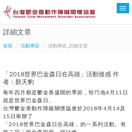
詳細文章
首頁
活動專區
活動專區_詳細文章
「2018世界巴金森日在高雄」活動後感 作
者：顏天豹
每年四月都是鬱金香盛開的季節，恰巧地4月11日
就是世界巴金森日。
台灣鬱金香動作障礙關懷協會於2018年4月14及
15日舉辦了
「2018世界巴金森日在高雄」的一系列活動。有