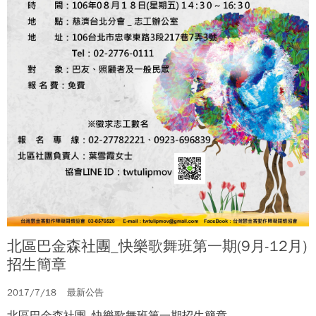
北區巴金森社團_快樂歌舞班第一期(9月-12月)
招生簡章
2017/7/18
最新公告
北區巴金森社團_快樂歌舞班第一期招生簡章