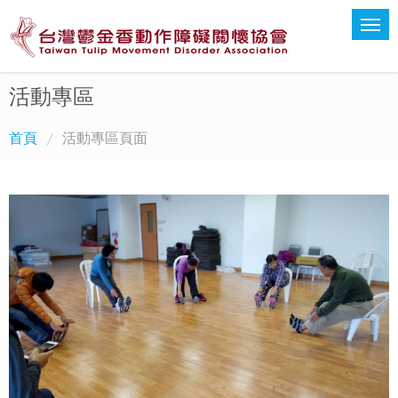
活動專區
首頁
活動專區頁面