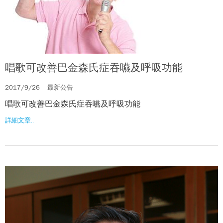
唱歌可改善巴金森氏症吞嚥及呼吸功能
2017/9/26
最新公告
唱歌可改善巴金森氏症吞嚥及呼吸功能
詳細文章..