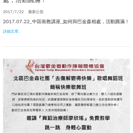
處，活動圓滿！
2017/7/22
最新公告
2017.07.22_中區衛教講座_如何與巴金森相處，活動圓滿！
詳細文章..