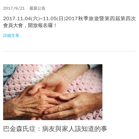
2017/9/21
最新公告
2017.11.04(六)~11.05(日)2017秋季旅遊暨第四屆第四次
會員大會，開放報名囉！
詳細文章..
巴金森氏症：病友與家人該知道的事