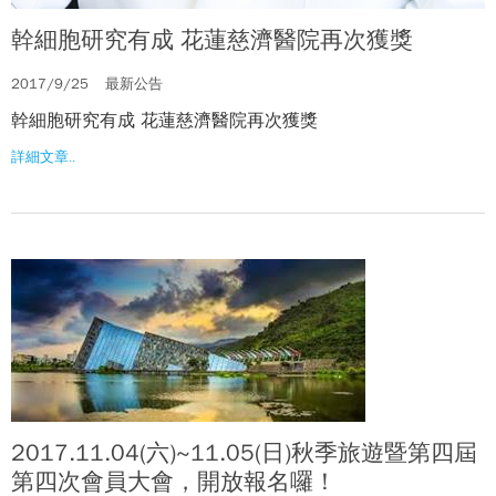
幹細胞研究有成 花蓮慈濟醫院再次獲獎
2017/9/25
最新公告
幹細胞研究有成 花蓮慈濟醫院再次獲獎
詳細文章..
2017.11.04(六)~11.05(日)秋季旅遊暨第四屆
第四次會員大會，開放報名囉！