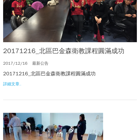
20171216_北區巴金森衛教課程圓滿成功
2017/12/16
最新公告
20171216_北區巴金森衛教課程圓滿成功
詳細文章..