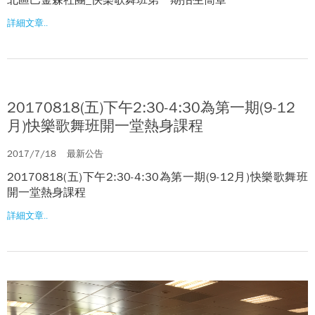
詳細文章..
20170818(五)下午2:30-4:30為第一期(9-12
月)快樂歌舞班開一堂熱身課程
2017/7/18
最新公告
20170818(五)下午2:30-4:30為第一期(9-12月)快樂歌舞班
開一堂熱身課程
詳細文章..