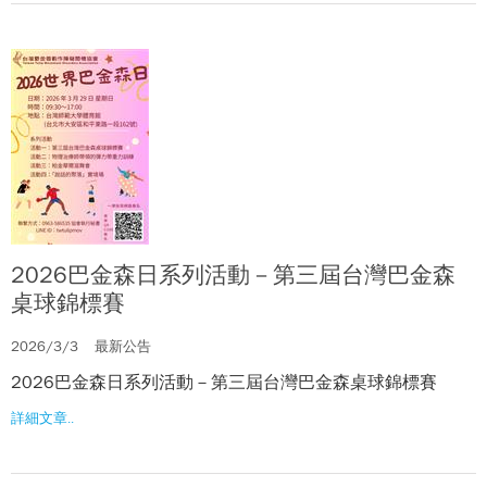
2026巴金森日系列活動－第三屆台灣巴金森
桌球錦標賽
2026/3/3
最新公告
2026巴金森日系列活動－第三屆台灣巴金森桌球錦標賽
詳細文章..