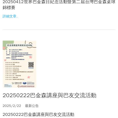
20250412世界巴金森日紀念活動暨第二屆台灣巴金森桌球
錦標賽
詳細文章..
20250222巴金森講座與巴友交流活動
2025/2/22
最新公告
20250222巴金森講座與巴友交流活動