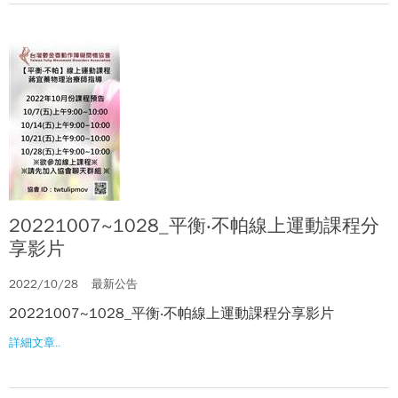
20221007~1028_平衡‧不帕線上運動課程分
享影片
2022/10/28
最新公告
20221007~1028_平衡‧不帕線上運動課程分享影片
詳細文章..