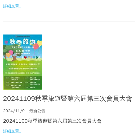
詳細文章..
20241109秋季旅遊暨第六屆第三次會員大會
2024/11/9
最新公告
20241109秋季旅遊暨第六屆第三次會員大會
詳細文章..