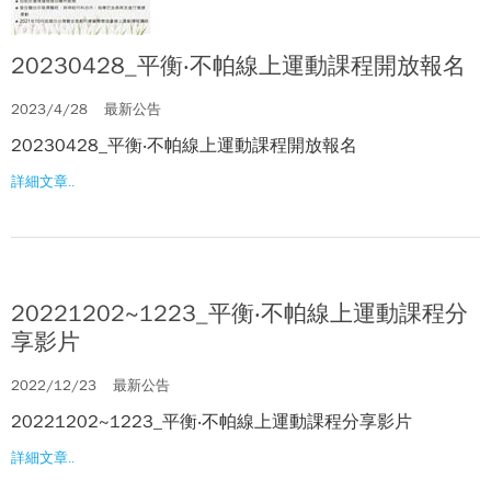
20230428_平衡‧不帕線上運動課程開放報名
2023/4/28
最新公告
20230428_平衡‧不帕線上運動課程開放報名
詳細文章..
20221202~1223_平衡‧不帕線上運動課程分
享影片
2022/12/23
最新公告
20221202~1223_平衡‧不帕線上運動課程分享影片
詳細文章..