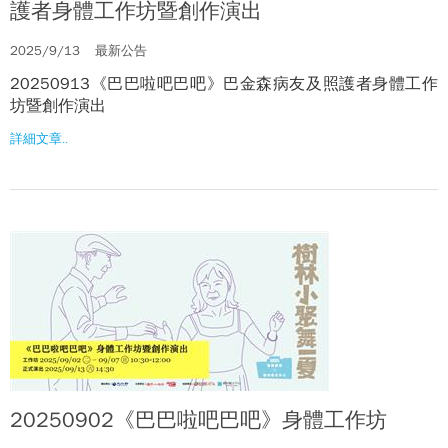
護者身體工作坊暨創作演出
2025/9/13
最新公告
20250913《巴巴啦吧巴吧》巴金森病友及照護者身體工作
坊暨創作演出
詳細文章..
20250902《巴巴啦吧巴吧》身體工作坊