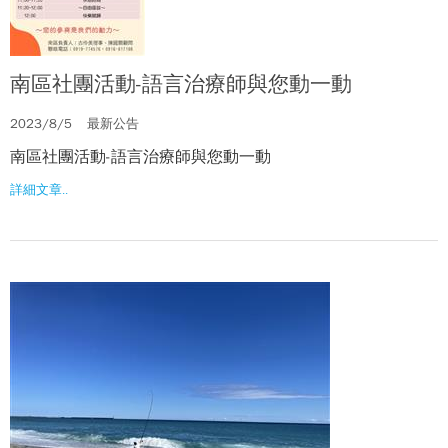
南區社團活動-語言治療師與您動一動
2023/8/5
最新公告
南區社團活動-語言治療師與您動一動
詳細文章..