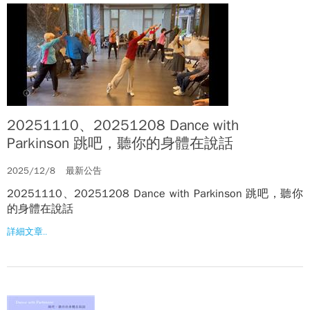
20251110、20251208 Dance with
Parkinson 跳吧，聽你的身體在說話
2025/12/8
最新公告
20251110、20251208 Dance with Parkinson 跳吧，聽你
的身體在說話
詳細文章..