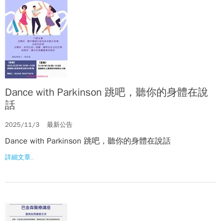
Dance with Parkinson 跳吧，聽你的身體在說
話
2025/11/3
最新公告
Dance with Parkinson 跳吧，聽你的身體在說話
詳細文章..