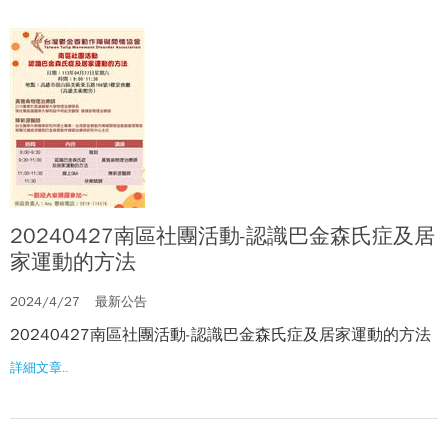
20240427南區社團活動-認識巴金森氏症及居
家運動的方法
2024/4/27
最新公告
20240427南區社團活動-認識巴金森氏症及居家運動的方法
詳細文章..