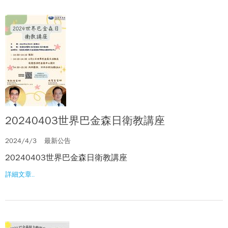
20240403世界巴金森日衛教講座
2024/4/3
最新公告
20240403世界巴金森日衛教講座
詳細文章..