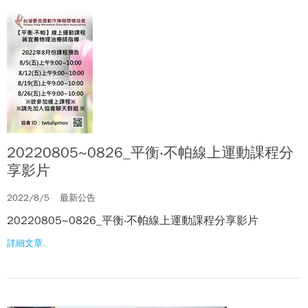
20220805~0826_平衡‧不帕線上運動課程分
享影片
2022/8/5
最新公告
20220805~0826_平衡‧不帕線上運動課程分享影片
詳細文章..