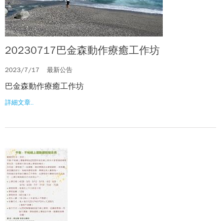
20230717巴金森動作療癒工作坊
2023/7/17
最新公告
巴金森動作療癒工作坊
詳細文章..