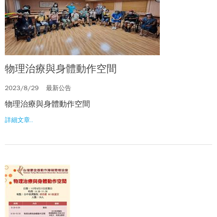
物理治療與身體動作空間
2023/8/29
最新公告
物理治療與身體動作空間
詳細文章..