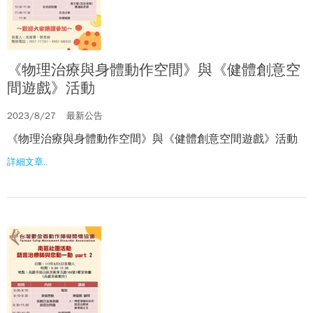
《物理治療與身體動作空間》與《健體創意空
間遊戲》活動
2023/8/27
最新公告
《物理治療與身體動作空間》與《健體創意空間遊戲》活動
詳細文章..