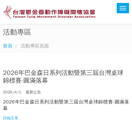
活動專區
首頁
活動專區頁面
2026年巴金森日系列活動暨第三屆台灣桌球
錦標賽-圓滿落幕
2026/4/1
最新公告
2026年巴金森日系列活動暨第三屆台灣桌球錦標賽-圓滿落
幕
詳細文章..