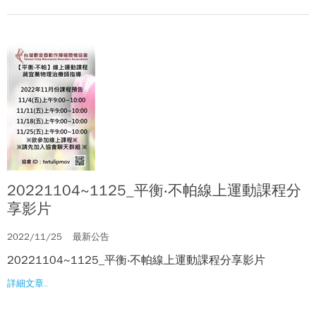
20221104~1125_平衡‧不帕線上運動課程分
享影片
2022/11/25
最新公告
20221104~1125_平衡‧不帕線上運動課程分享影片
詳細文章..