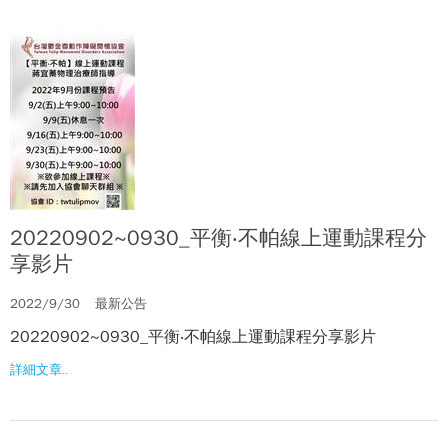
20220902~0930_平衡‧不帕線上運動課程分
享影片
2022/9/30
最新公告
20220902~0930_平衡‧不帕線上運動課程分享影片
詳細文章..