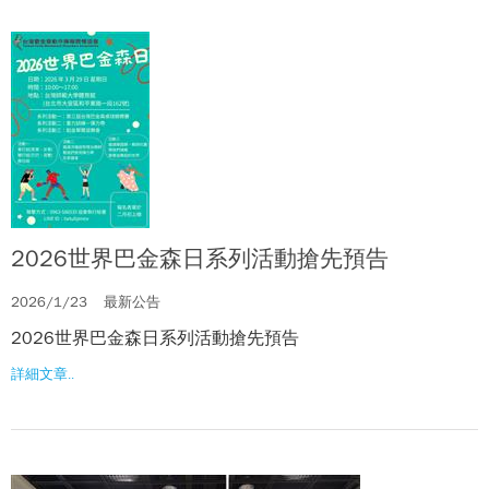
2026世界巴金森日系列活動搶先預告
2026/1/23
最新公告
2026世界巴金森日系列活動搶先預告
詳細文章..