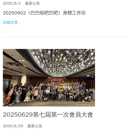
2025/9/2
最新公告
20250902《巴巴啦吧巴吧》身體工作坊
詳細文章..
20250629第七屆第一次會員大會
2025/6/29
最新公告