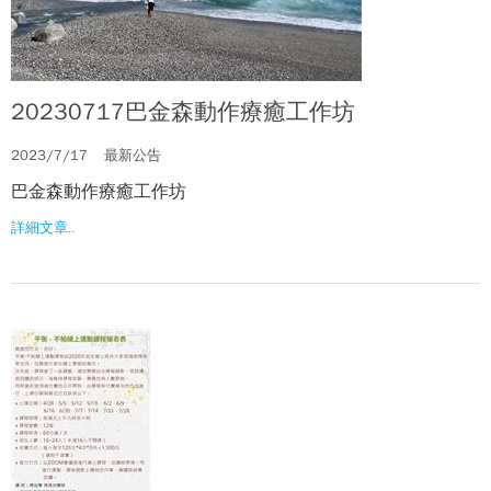
20230717巴金森動作療癒工作坊
2023/7/17
最新公告
巴金森動作療癒工作坊
詳細文章..