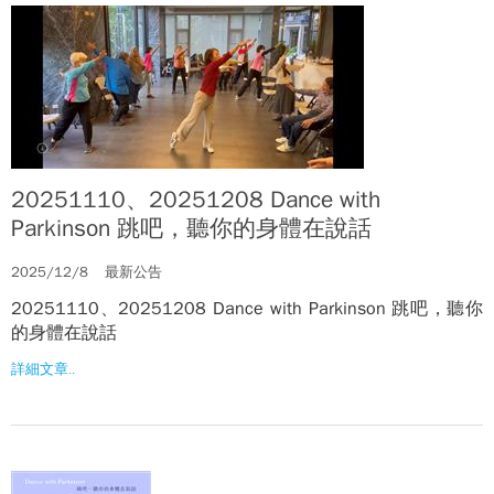
20251110、20251208 Dance with
Parkinson 跳吧，聽你的身體在說話
2025/12/8
最新公告
20251110、20251208 Dance with Parkinson 跳吧，聽你
的身體在說話
詳細文章..