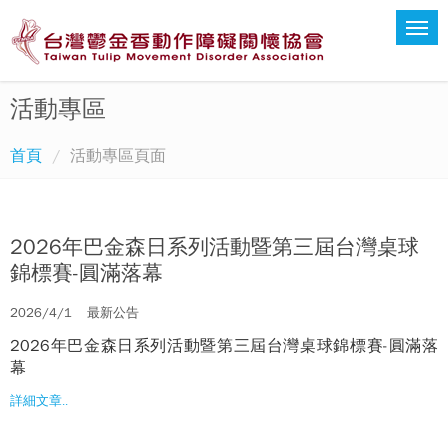
活動專區
首頁
活動專區頁面
2026年巴金森日系列活動暨第三屆台灣桌球
錦標賽-圓滿落幕
2026/4/1
最新公告
2026年巴金森日系列活動暨第三屆台灣桌球錦標賽-圓滿落
幕
詳細文章..