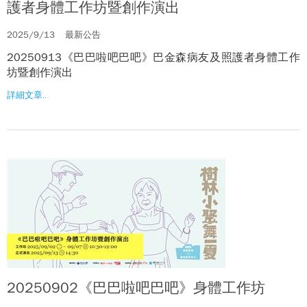
護者身體工作坊暨創作演出
2025/9/13
最新公告
20250913《巴巴啦吧巴吧》巴金森病友及照護者身體工作
坊暨創作演出
詳細文章..
20250902《巴巴啦吧巴吧》身體工作坊