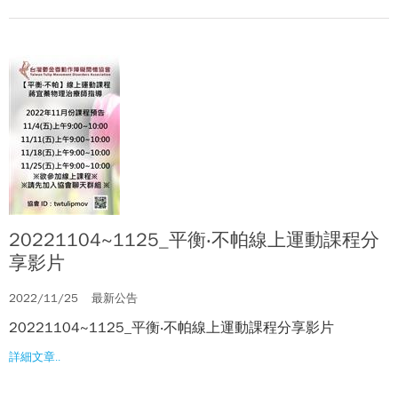
20221104~1125_平衡‧不帕線上運動課程分
享影片
2022/11/25
最新公告
20221104~1125_平衡‧不帕線上運動課程分享影片
詳細文章..