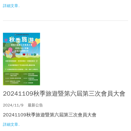
詳細文章..
20241109秋季旅遊暨第六屆第三次會員大會
2024/11/9
最新公告
20241109秋季旅遊暨第六屆第三次會員大會
詳細文章..