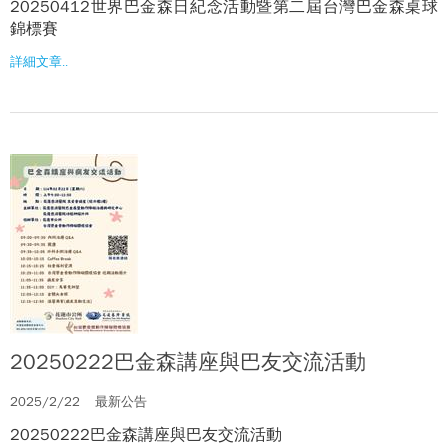
20250412世界巴金森日紀念活動暨第二屆台灣巴金森桌球
錦標賽
詳細文章..
20250222巴金森講座與巴友交流活動
2025/2/22
最新公告
20250222巴金森講座與巴友交流活動