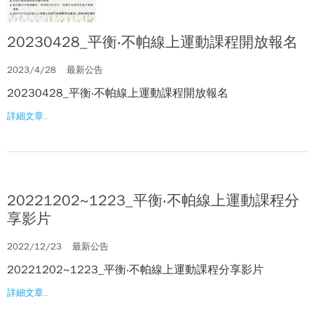
20230428_平衡‧不帕線上運動課程開放報名
2023/4/28
最新公告
20230428_平衡‧不帕線上運動課程開放報名
詳細文章..
20221202~1223_平衡‧不帕線上運動課程分
享影片
2022/12/23
最新公告
20221202~1223_平衡‧不帕線上運動課程分享影片
詳細文章..