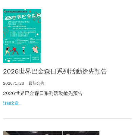
2026世界巴金森日系列活動搶先預告
2026/1/23
最新公告
2026世界巴金森日系列活動搶先預告
詳細文章..