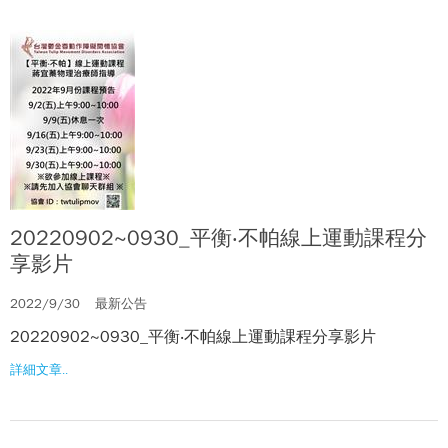
20220902~0930_平衡‧不帕線上運動課程分
享影片
2022/9/30
最新公告
20220902~0930_平衡‧不帕線上運動課程分享影片
詳細文章..