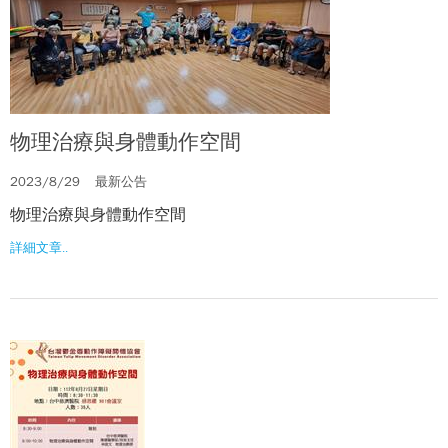
物理治療與身體動作空間
2023/8/29
最新公告
物理治療與身體動作空間
詳細文章..