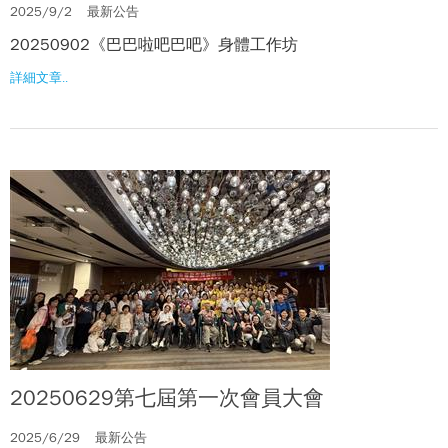
2025/9/2
最新公告
20250902《巴巴啦吧巴吧》身體工作坊
詳細文章..
20250629第七屆第一次會員大會
2025/6/29
最新公告