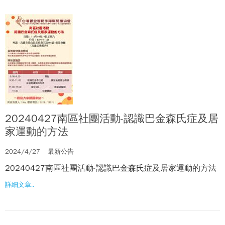
20240427南區社團活動-認識巴金森氏症及居
家運動的方法
2024/4/27
最新公告
20240427南區社團活動-認識巴金森氏症及居家運動的方法
詳細文章..