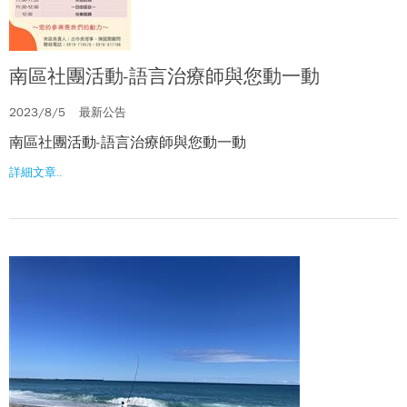
南區社團活動-語言治療師與您動一動
2023/8/5
最新公告
南區社團活動-語言治療師與您動一動
詳細文章..