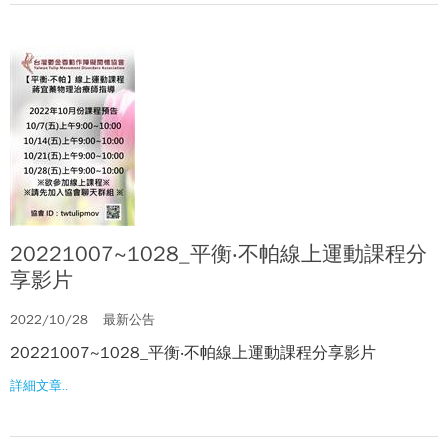
20221007~1028_平衡‧不帕線上運動課程分
享影片
2022/10/28
最新公告
20221007~1028_平衡‧不帕線上運動課程分享影片
詳細文章..