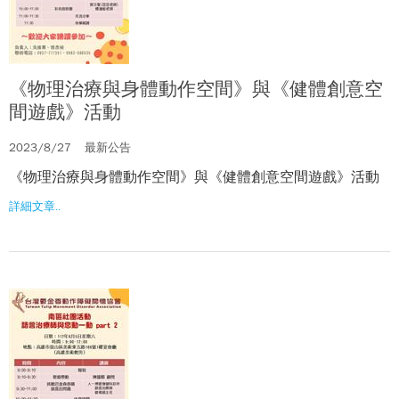
《物理治療與身體動作空間》與《健體創意空
間遊戲》活動
2023/8/27
最新公告
《物理治療與身體動作空間》與《健體創意空間遊戲》活動
詳細文章..