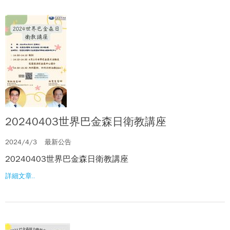
20240403世界巴金森日衛教講座
2024/4/3
最新公告
20240403世界巴金森日衛教講座
詳細文章..