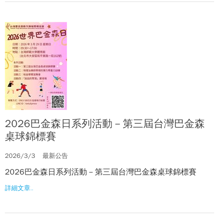
2026巴金森日系列活動－第三屆台灣巴金森
桌球錦標賽
2026/3/3
最新公告
2026巴金森日系列活動－第三屆台灣巴金森桌球錦標賽
詳細文章..