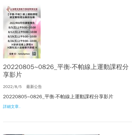
20220805~0826_平衡‧不帕線上運動課程分
享影片
2022/8/5
最新公告
20220805~0826_平衡‧不帕線上運動課程分享影片
詳細文章..