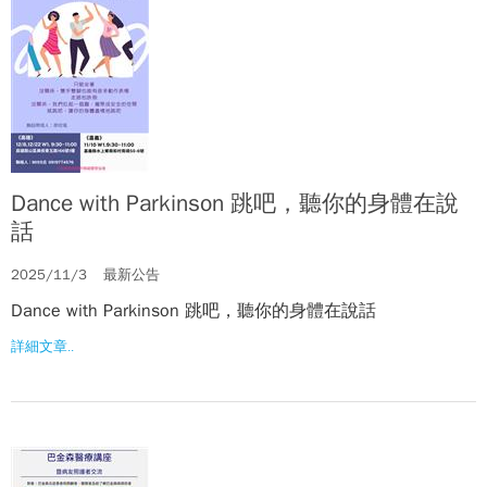
Dance with Parkinson 跳吧，聽你的身體在說
話
2025/11/3
最新公告
Dance with Parkinson 跳吧，聽你的身體在說話
詳細文章..