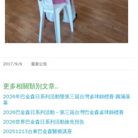
2017/9/6
最新公告
更多相關類別文章..
2026年巴金森日系列活動暨第三屆台灣桌球錦標賽-圓滿落
幕
2026巴金森日系列活動－第三屆台灣巴金森桌球錦標賽
2026世界巴金森日系列活動搶先預告
20251213台東巴金森醫療講座