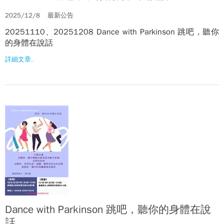
2025/12/8
最新公告
20251110、20251208 Dance with Parkinson 跳吧，聽你
的身體在說話
詳細文章..
Dance with Parkinson 跳吧，聽你的身體在說
話