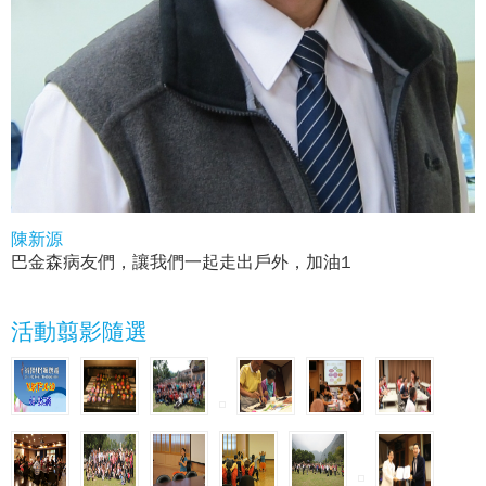
陳新源
巴金森病友們，讓我們一起走出戶外，加油1
活動翦影隨選