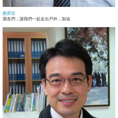
蔡昇宗
朋友們，讓我們一起走出戶外，加油