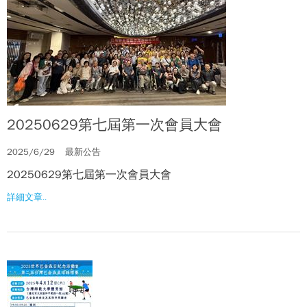
20250629第七屆第一次會員大會
2025/6/29
最新公告
20250629第七屆第一次會員大會
詳細文章..