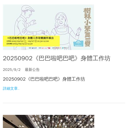
20250902《巴巴啦吧巴吧》身體工作坊
2025/9/2
最新公告
20250902《巴巴啦吧巴吧》身體工作坊
詳細文章..