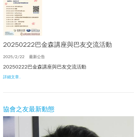
20250222巴金森講座與巴友交流活動
2025/2/22
最新公告
20250222巴金森講座與巴友交流活動
詳細文章..
協會之友最新動態