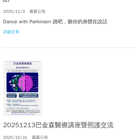
2025/11/3
最新公告
Dance with Parkinson 跳吧，聽你的身體在說話
詳細文章..
20251213巴金森醫療講座暨照護交流
2025/10/31
最新公告