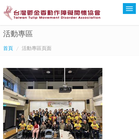
活動專區
首頁
活動專區頁面