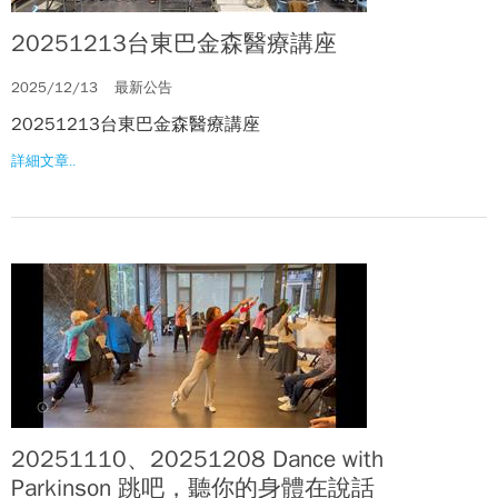
20251213台東巴金森醫療講座
2025/12/13
最新公告
20251213台東巴金森醫療講座
詳細文章..
20251110、20251208 Dance with
Parkinson 跳吧，聽你的身體在說話