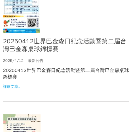
20250412世界巴金森日紀念活動暨第二屆台
灣巴金森桌球錦標賽
2025/4/12
最新公告
20250412世界巴金森日紀念活動暨第二屆台灣巴金森桌球
錦標賽
詳細文章..