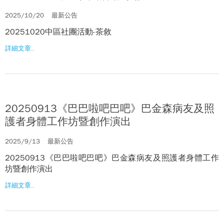
2025/10/20
最新公告
20251020中區社團活動-茶敘
詳細文章..
20250913《巴巴啦吧巴吧》巴金森病友及照
護者身體工作坊暨創作演出
2025/9/13
最新公告
20250913《巴巴啦吧巴吧》巴金森病友及照護者身體工作
坊暨創作演出
詳細文章..