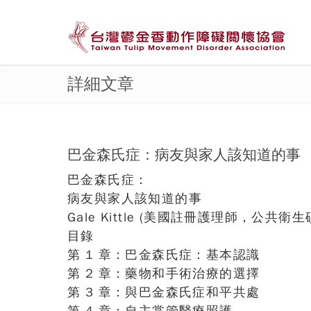
詳細文章
巴金森氏症：病友與家人該知道的事
巴金森氏症：
病友與家人該知道的事
Gale Kittle (美國註冊護理師，公共衛生
目錄
第 1 章：巴金森氏症：基本認
第 2 章：藥物和手術治療的選擇
第 3 章：與巴金森氏症和平共處