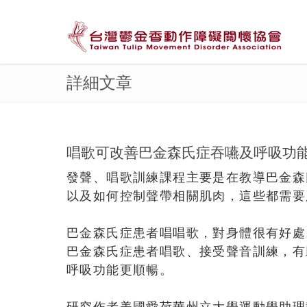
詳細文章
唱歌可改善巴金森氏症吞嚥及呼吸功
發聲、唱歌訓練課程主要是在教導巴金森
以及如何控制聲帶相關肌肉，這些都需要
巴金森氏症患者唱唱歌，對身體很有好處
巴金森氏症患者唱歌、接受聲音訓練，有
呼吸功能更順暢。