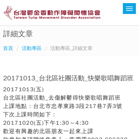
詳細文章
首頁
活動專區
活動專區_詳細文章
20171013_台北區社團活動_快樂歌唱舞蹈班
20171013(五)
台北區社團活動_去傷解鬱得快樂歌唱舞蹈班
上課地點：台北市忠孝東路3段217巷7弄3號
下次上課時間如下：
20171020(五)下午1:30～4:30
歡迎有興趣的北區朋友一起來上課