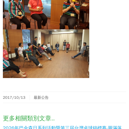
2017/10/13
最新公告
更多相關類別文章..
2026年巴金森日系列活動暨第三屆台灣桌球錦標賽-圓滿落