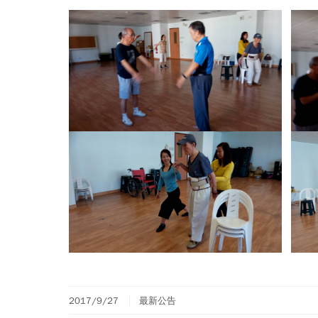
2017/9/27
最新公告