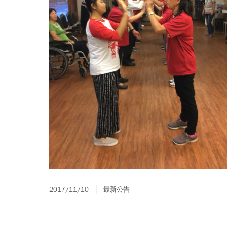
2017/11/10
最新公告