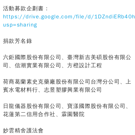
活動募款企劃書：
https://drive.google.com/file/d/1DZndiERb4
usp=sharing
捐款芳名錄
六鉅國際股份有限公司、
臺灣新吉美碩股份有限公
司、信潮實業有限公司、
方橙設計工程
荷商葛蘭素史克藥廠股份有限公司台灣分公司、上
賓水電材料行、志昱塑膠興業有限公司
日龍儀器股份有限公司、寶漾國際股份有限公司、
花蓮第二信用合作社、霖園醫院
妙雲精舍護法會