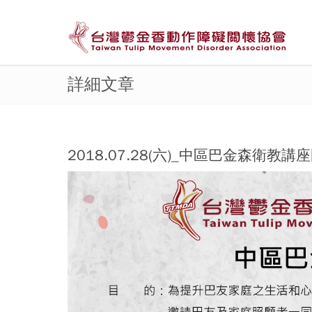
詳細文章
2018.07.28(六)_中區巴金森衛教