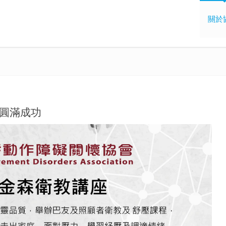
關於
講座圓滿成功