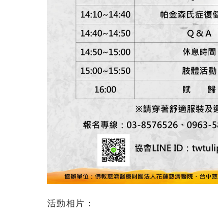
活動相片：