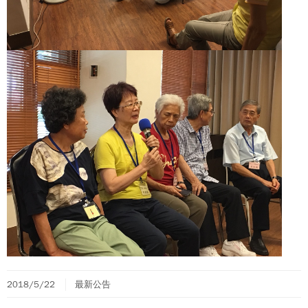
2018/5/22
最新公告