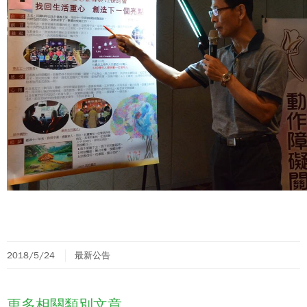
2018/5/24
最新公告
更多相關類別文章..