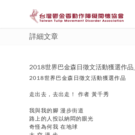
詳細文章
2018世界巴金森日徵文活動獲選作品
2018世界巴金森日徵文活動獲選作品
走出去，去出走！ 作者 黃千秀
我與我的腳 漫步街道
路上的人投以納悶的眼光
奇怪為何我 在地球