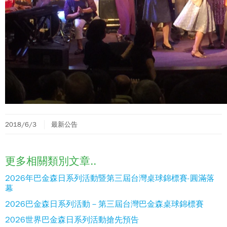
2018/6/3
最新公告
更多相關類別文章..
2026年巴金森日系列活動暨第三屆台灣桌球錦標賽-圓滿落
幕
2026巴金森日系列活動－第三屆台灣巴金森桌球錦標賽
2026世界巴金森日系列活動搶先預告