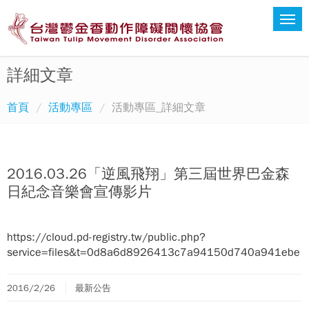
詳細文章
首頁
活動專區
活動專區_詳細文章
2016.03.26「逆風飛翔」第三屆世界巴金森
日紀念音樂會宣傳影片
https://cloud.pd-registry.tw/public.php?
service=files&t=0d8a6d8926413c7a94150d740a941ebe
2016/2/26
最新公告