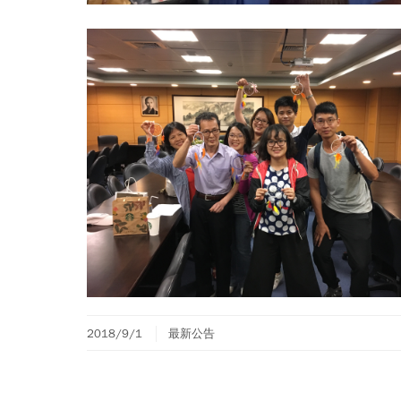
2018/9/1
最新公告