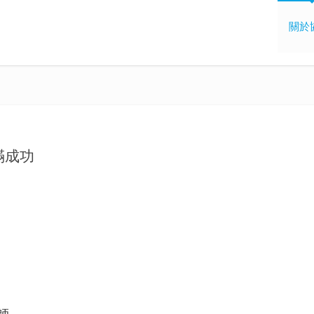
關於
滿成功