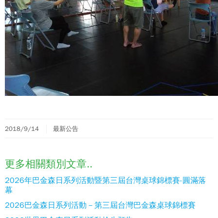
2018/9/14
最新公告
更多相關類別文章..
2026年巴金森日系列活動暨第三屆台灣桌球錦標賽-圓滿落
幕
2026巴金森日系列活動－第三屆台灣巴金森桌球錦標賽