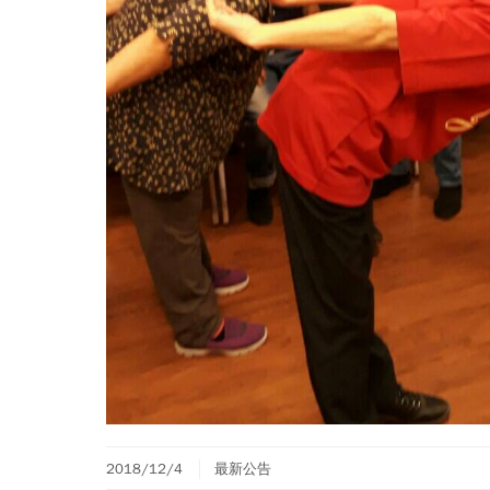
2018/12/4
最新公告