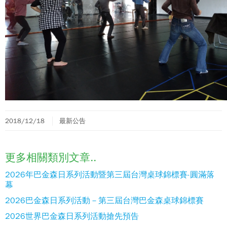
2018/12/18
最新公告
更多相關類別文章..
2026年巴金森日系列活動暨第三屆台灣桌球錦標賽-圓滿落
幕
2026巴金森日系列活動－第三屆台灣巴金森桌球錦標賽
2026世界巴金森日系列活動搶先預告