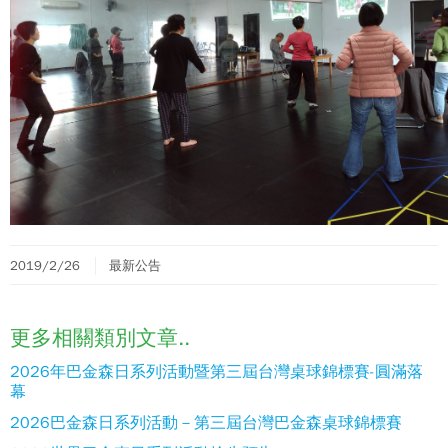
2019/2/26
最新公告
更多相關類別文章..
2026年巴金森日系列活動暨第三屆台灣桌球錦標賽-圓滿落
幕
2026巴金森日系列活動－第三屆台灣巴金森桌球錦標賽