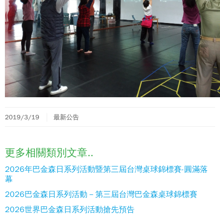
2019/3/19
最新公告
更多相關類別文章..
2026年巴金森日系列活動暨第三屆台灣桌球錦標賽-圓滿落
幕
2026巴金森日系列活動－第三屆台灣巴金森桌球錦標賽
2026世界巴金森日系列活動搶先預告