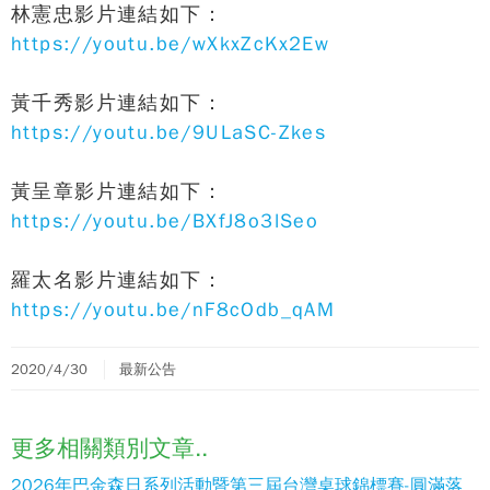
林憲忠影片連結如下：
https://youtu.be/wXkxZcKx2Ew
黃千秀影片連結如下：
https://youtu.be/9ULaSC-Zkes
黃呈章影片連結如下：
https://youtu.be/BXfJ8o3lSeo
羅太名影片連結如下：
https://youtu.be/nF8cOdb_qAM
2020/4/30
最新公告
更多相關類別文章..
2026年巴金森日系列活動暨第三屆台灣桌球錦標賽-圓滿落