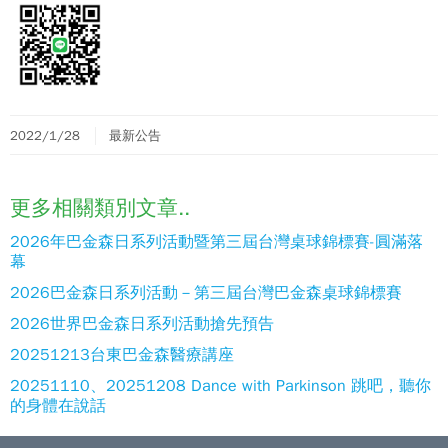
2022/1/28
最新公告
更多相關類別文章..
2026年巴金森日系列活動暨第三屆台灣桌球錦標賽-圓滿落
幕
2026巴金森日系列活動－第三屆台灣巴金森桌球錦標賽
2026世界巴金森日系列活動搶先預告
20251213台東巴金森醫療講座
20251110、20251208 Dance with Parkinson 跳吧，聽你
的身體在說話