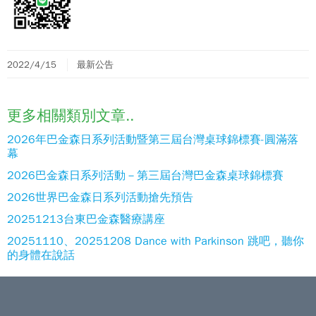
2022/4/15
最新公告
更多相關類別文章..
2026年巴金森日系列活動暨第三屆台灣桌球錦標賽-圓滿落
幕
2026巴金森日系列活動－第三屆台灣巴金森桌球錦標賽
2026世界巴金森日系列活動搶先預告
20251213台東巴金森醫療講座
20251110、20251208 Dance with Parkinson 跳吧，聽你
的身體在說話