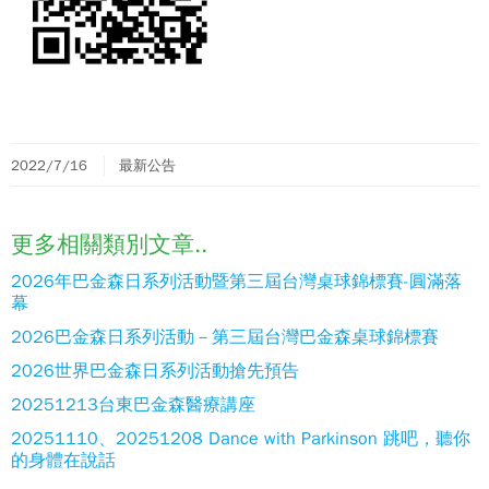
2022/7/16
最新公告
更多相關類別文章..
2026年巴金森日系列活動暨第三屆台灣桌球錦標賽-圓滿落
幕
2026巴金森日系列活動－第三屆台灣巴金森桌球錦標賽
2026世界巴金森日系列活動搶先預告
20251213台東巴金森醫療講座
20251110、20251208 Dance with Parkinson 跳吧，聽你
的身體在說話