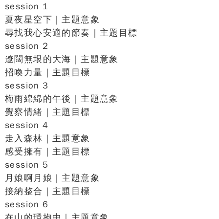
session 1
夏夜星空下｜主題意象
尋找我心安適的節奏｜主題目標
session 2
遼闊無垠的大海｜主題意象
招喚力量｜主題目標
session 3
梅雨綿綿的午後｜主題意象
覺察情緒｜主題目標
session 4
走入森林｜主題意象
感受擁有｜主題目標
session 5
月娘啊月娘｜主題意象
接納整合｜主題目標
session 6
在山的環抱中｜主題意象