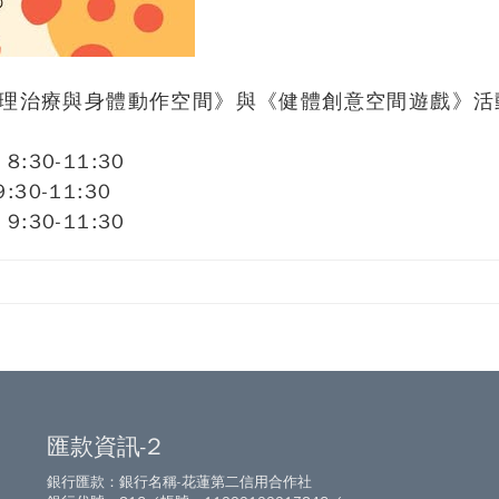
理治療與身體動作空間》與《健體創意空間遊戲》活
30-11:30
0-11:30
30-11:30
匯款資訊-2
銀行匯款：銀行名稱-花蓮第二信用合作社