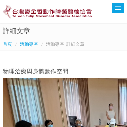
詳細文章
首頁
活動專區
活動專區_詳細文章
物理治療與身體動作空間