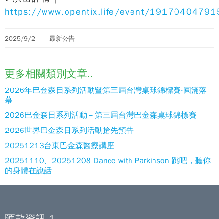
https://www.opentix.life/event/1917040479
2025/9/2
最新公告
更多相關類別文章..
2026年巴金森日系列活動暨第三屆台灣桌球錦標賽-圓滿落
幕
2026巴金森日系列活動－第三屆台灣巴金森桌球錦標賽
2026世界巴金森日系列活動搶先預告
20251213台東巴金森醫療講座
20251110、20251208 Dance with Parkinson 跳吧，聽你
的身體在說話
匯款資訊-1