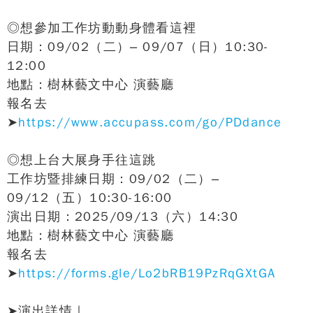
◎想參加工作坊動動身體看這裡
日期：09/02（二）– 09/07（日）10:30-
12:00
地點：樹林藝文中心 演藝廳
報名去
➤
https://www.accupass.com/go/PDdance
◎想上台大展身手往這跳
工作坊暨排練日期：09/02（二）–
09/12（五）10:30-16:00
演出日期：2025/09/13（六）14:30
地點：樹林藝文中心 演藝廳
報名去
➤
https://forms.gle/Lo2bRB19PzRqGXtGA
➤演出詳情｜