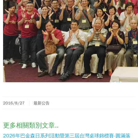
2016/8/27
最新公告
更多相關類別文章..
2026年巴金森日系列活動暨第三屆台灣桌球錦標賽-圓滿落