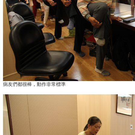
病友們都很棒，動作非常標準