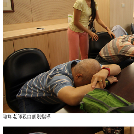
瑜珈老師親自個別指導