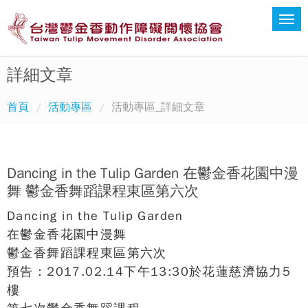
詳細文章
首頁
活動專區
活動專區_詳細文章
Dancing in the Tulip Garden 在鬱金香花園中漫
舞 鬱金香舞蹈課程東區第六次
Dancing in the Tulip Garden
在鬱金香花園中漫舞
鬱金香舞蹈課程東區第六次
預告：2017.02.14下午13:30於花蓮慈濟協力5
樓