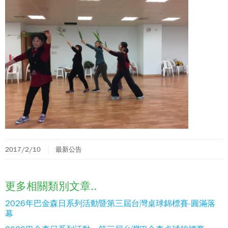
2017/2/10
最新公告
更多相關類別文章..
2026年巴金森日系列活動暨第三屆台灣桌球錦標賽-圓滿落
幕