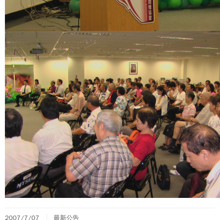
2007/7/07
最新公告