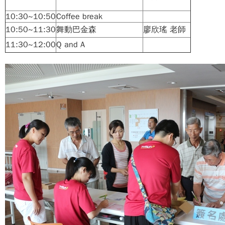
10:30~10:50
Coffee break
10:50~11:30
舞動巴金森
廖欣瑤 老師
11:30~12:00
Q and A