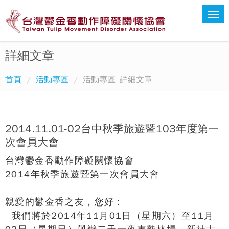
詳細文章
首頁
活動專區
活動專區_詳細文章
2014.11.01-02台中秋季旅遊暨103年度第一
次會員大會
台灣鬱金香動作障礙關懷協會
2014
年秋季旅遊暨第一次會員大會
親愛的鬱金香之友，您好：
我們將於2014年11月01日（星期六）至11月